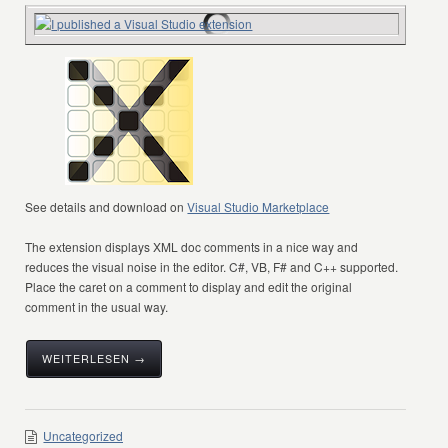
See details and download on
Visual Studio Marketplace
The extension displays XML doc comments in a nice way and
reduces the visual noise in the editor. C#, VB, F# and C++ supported.
Place the caret on a comment to display and edit the original
comment in the usual way.
WEITERLESEN →
Uncategorized