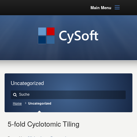
Main Menu
Uncategorized
Home
Uncategorized
5-fold Cyclotomic Tiling