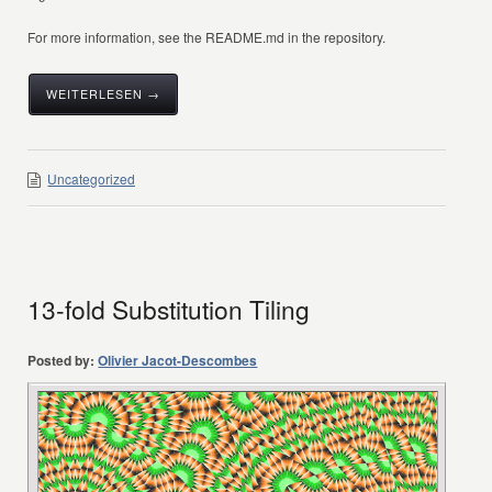
For more information, see the README.md in the repository.
WEITERLESEN →
Uncategorized
13-fold Substitution Tiling
Posted by:
Olivier Jacot-Descombes