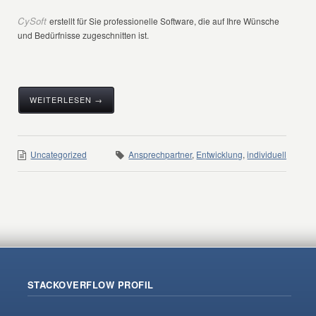
CySoft
erstellt für Sie professionelle Software, die auf Ihre Wünsche
und Bedürfnisse zugeschnitten ist.
WEITERLESEN →
Uncategorized
Ansprechpartner
,
Entwicklung
,
individuell
STACKOVERFLOW PROFIL