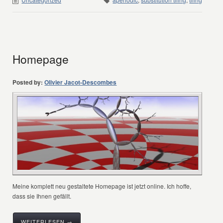
Homepage
Posted by:
Olivier Jacot-Descombes
Meine komplett neu gestaltete Homepage ist jetzt online. Ich hoffe,
dass sie Ihnen gefällt.
WEITERLESEN →