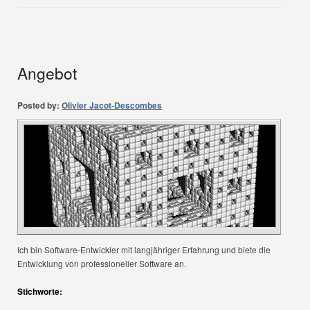
Angebot
Posted by:
Olivier Jacot-Descombes
Ich bin Software-Entwickler mit langjähriger Erfahrung und biete die
Entwicklung von professioneller Software an.
Stichworte: