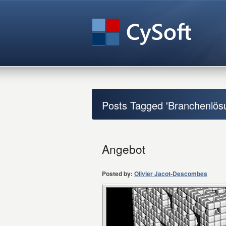
Posts Tagged 'Branchenlös
Angebot
Posted by:
Olivier Jacot-Descombes