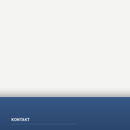
KONTAKT