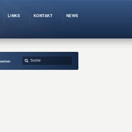
LINKS
KONTAKT
NEWS
partner