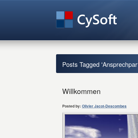
Posts Tagged 'Ansprechpar
Willkommen
Posted by:
Olivier Jacot-Descombes