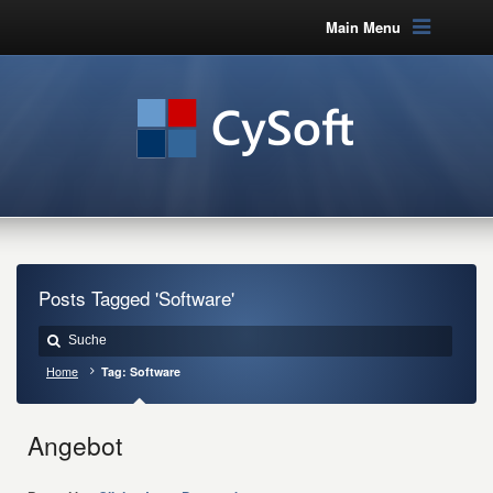
Main Menu
Posts Tagged 'Software'
Home
Tag: Software
Angebot