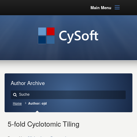
Main Menu
Author Archive
Home
Author: ojd
5-fold Cyclotomic Tiling