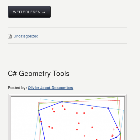
WEITERLESEN →
Uncategorized
C# Geometry Tools
Posted by:
Olivier Jacot-Descombes