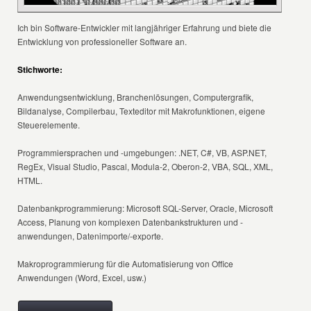
Ich bin Software-Entwickler mit langjähriger Erfahrung und biete die
Entwicklung von professioneller Software an.
Stichworte:
Anwendungsentwicklung, Branchenlösungen, Computergrafik,
Bildanalyse, Compilerbau, Texteditor mit Makrofunktionen, eigene
Steuerelemente.
Programmiersprachen und -umgebungen: .NET, C#, VB, ASP.NET,
RegEx, Visual Studio, Pascal, Modula-2, Oberon-2, VBA, SQL, XML,
HTML.
Datenbankprogrammierung: Microsoft SQL-Server, Oracle, Microsoft
Access, Planung von komplexen Datenbankstrukturen und -
anwendungen, Datenimporte/-exporte.
Makroprogrammierung für die Automatisierung von Office
Anwendungen (Word, Excel, usw.)