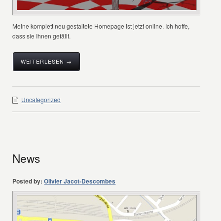
Meine komplett neu gestaltete Homepage ist jetzt online. Ich hoffe,
dass sie Ihnen gefällt.
WEITERLESEN →
Uncategorized
News
Posted by:
Olivier Jacot-Descombes