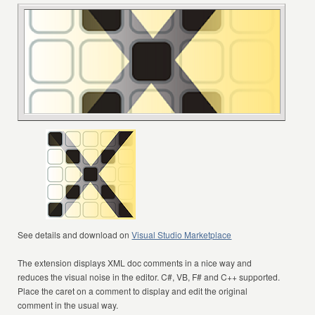
See details and download on
Visual Studio Marketplace
The extension displays XML doc comments in a nice way and
reduces the visual noise in the editor. C#, VB, F# and C++ supported.
Place the caret on a comment to display and edit the original
comment in the usual way.