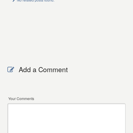
Add a Comment
Your Comments