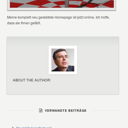
Meine komplett neu gestaltete Homepage ist jetzt online. Ich hoffe,
dass sie Ihnen gefällt.
ABOUT THE AUTHOR:
VERWANDTE BEITRÄGE
No related posts found.