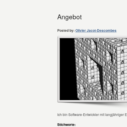
Angebot
Posted by:
Olivier Jacot-Descombes
Ich bin Software-Entwickler mit langjähriger 
Stichworte: